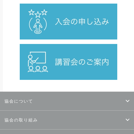
協会について
協会の取り組み