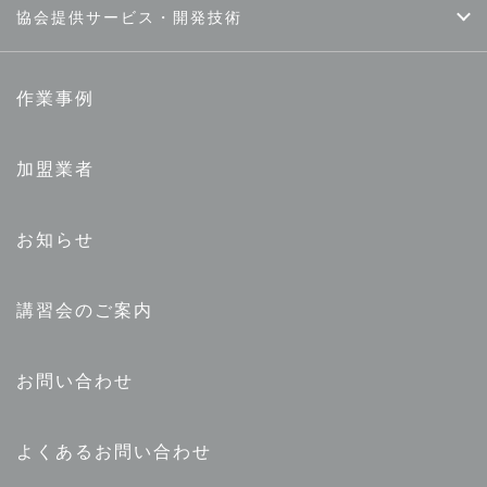
協会提供サービス・開発技術
作業事例
加盟業者
お知らせ
講習会のご案内
お問い合わせ
よくあるお問い合わせ