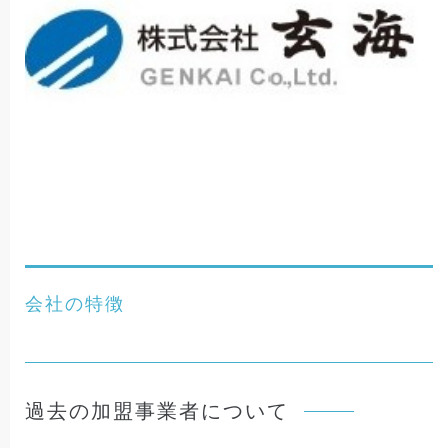
会社の特徴
過去の加盟事業者について