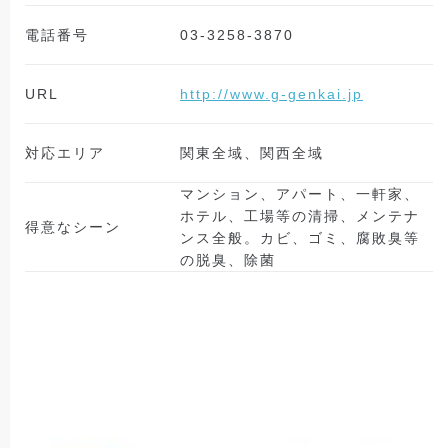
電話番号
03-3258-3870
URL
http://www.g-genkai.jp
対応エリア
関東全域、関西全域
マンション、アパート、一軒家、
ホテル、工場等の清掃、メンテナ
得意なシーン
ンス全般。カビ、ゴミ、腐敗臭等
の脱臭、除菌