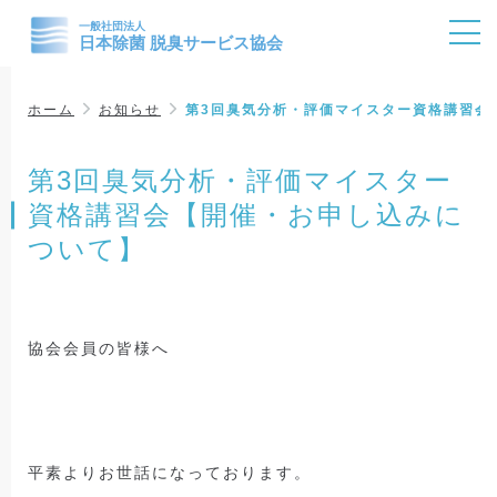
ホーム
お知らせ
第3回臭気分析・評価マイスター資格講習会
第3回臭気分析・評価マイスター
資格講習会【開催・お申し込みに
ついて】
協会会員の皆様へ
平素よりお世話になっております。