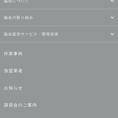
協会について
協会の取り組み
協会提供サービス・開発技術
作業事例
加盟業者
お知らせ
講習会のご案内