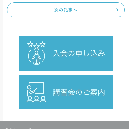
次の記事へ