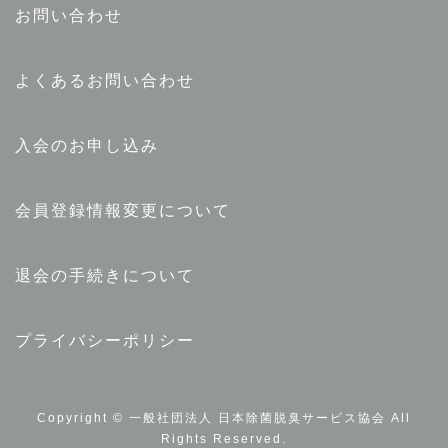
お問い合わせ
よくあるお問い合わせ
入会のお申し込み
会員登録情報変更について
退会の手続きについて
プライバシーポリシー
Copyright © 一般社団法人 日本除菌脱臭サービス協会 All
Rights Reserved.