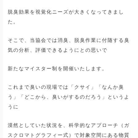
脱臭効果を視覚化ニーズが大きくなってきまし
た。
そこで、当協会では消臭、脱臭作業に付随する臭
気の分析、評価できるようにとの思いで
新たなマイスター制を開催いたします。
これまで臭いの現場では「クサイ」「なんか臭
う」「どこから、臭いがするのだろう」というよ
うに
漠然としていた状況を、科学的なアプローチ（ガ
スクロマトグラフィー式）で
対象空間にある物質