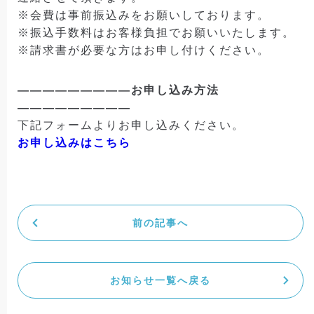
※会費は事前振込みをお願いしております。
※振込手数料はお客様負担でお願いいたします。
※請求書が必要な方はお申し付けください。
—————————お申し込み方法
—————————
下記フォームよりお申し込みください。
お申し込みはこちら
前の記事へ
お知らせ一覧へ戻る