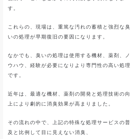
す。
これらの、現場は、重篤な汚れの蓄積と強烈な臭
いの処理が早期復旧の要因になります。
なかでも、臭いの処理は使用する機材、薬剤、ノ
ウハウ、経験が必要になりより専門性の高い処理
です。
近年は、最適な機材、薬剤の開発と処理技術の向
上により劇的に消臭効果が高まりました。
その流れの中で、上記の特殊な処理サービスの普
及と比例して目に見えない消臭、