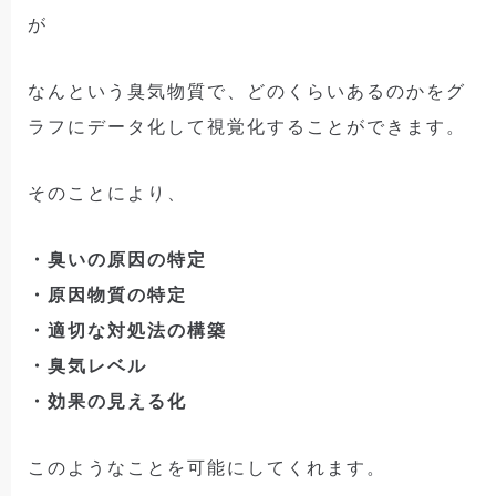
が
なんという臭気物質で、どのくらいあるのかをグ
ラフにデータ化して視覚化することができます。
そのことにより、
・
臭いの原因の特定
・原因物質の特定
・適切な対処法の構築
・臭気レベル
・効果の見える化
このようなことを可能にしてくれます。