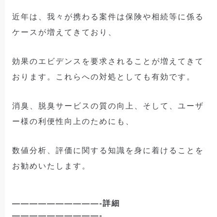
近年は、我々が携わる案件は保険や相続等に係る
ケースが増えてきており、
効果のエビデンスを要求されることが増えてきて
おります。これらへの対処としても有効です。
消臭、脱臭サービスの質の向上、そして、ユーザ
ー様の利便性向上のためにも、
数値分析、評価に関する知識を身に着けることを
お勧めいたします。
——————————-詳細
——————————-