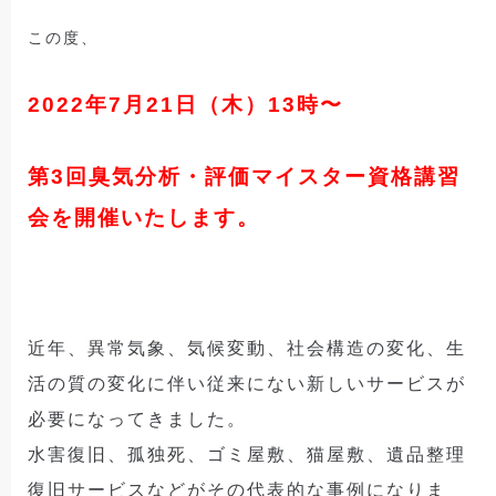
この度、
2022年7月21日（木）13時〜
第3回臭気分析・評価マイスター資格講習
会を開催いたします。
近年、異常気象、気候変動、社会構造の変化、生
活の質の変化に伴い従来にない新しいサービスが
必要になってきました。
水害復旧、孤独死、ゴミ屋敷、猫屋敷、遺品整理
復旧サービスなどがその代表的な事例になりま