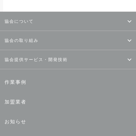
協会について
協会の取り組み
協会提供サービス・開発技術
作業事例
加盟業者
お知らせ