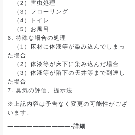
（2）害虫処理
（3）フローリング
（4）トイレ
（5）お風呂
6. 特殊な場合の処理
（1）床材に体液等が染み込んでしまっ
た場合
（2）体液等が床下に染み込んだ場合
（3）体液等が階下の天井等まで到達し
た場合
7. 臭気の評価、提示法
※上記内容は予告なく変更の可能性がござ
います。
——————————-詳細
——————————-