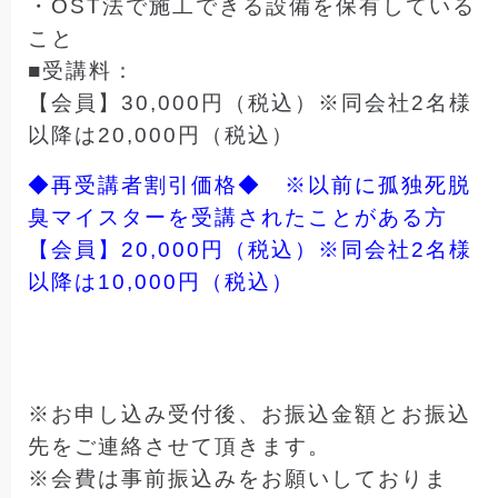
・OST法で施工できる設備を保有している
こと
■受講料：
【会員】30,000円（税込）※同会社2名様
以降は20,000円（税込）
◆再受講者割引価格◆ ※以前に孤独死脱
臭マイスターを受講されたことがある方
【会員】20,000円（税込）※同会社2名様
以降は10,000円（税込）
※お申し込み受付後、お振込金額とお振込
先をご連絡させて頂きます。
※会費は事前振込みをお願いしておりま