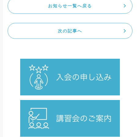
お知らせ一覧へ戻る
次の記事へ