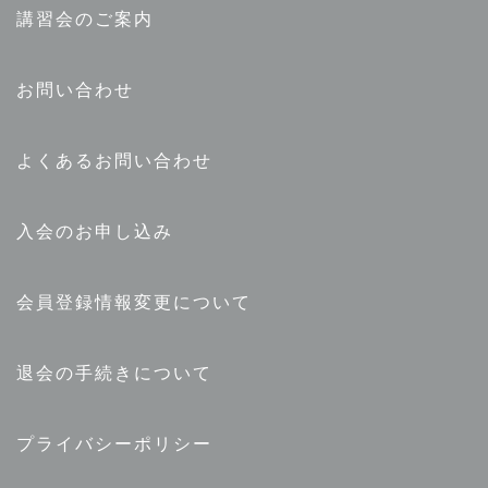
講習会のご案内
お問い合わせ
よくあるお問い合わせ
入会のお申し込み
会員登録情報変更について
退会の手続きについて
プライバシーポリシー