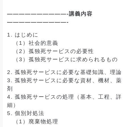
——————————-講義内容
——————————-
1. はじめに
（1）社会的意義
（2）孤独死サービスの必要性
（3）孤独死サービスに求められるもの
2. 孤独死サービスに必要な基礎知識、理論
3. 孤独死サービスに必要な資材、機材、薬
剤
4. 孤独死サービスの処理（基本、工程、詳
細）
5.
個別対処法
（1）
廃棄物処理