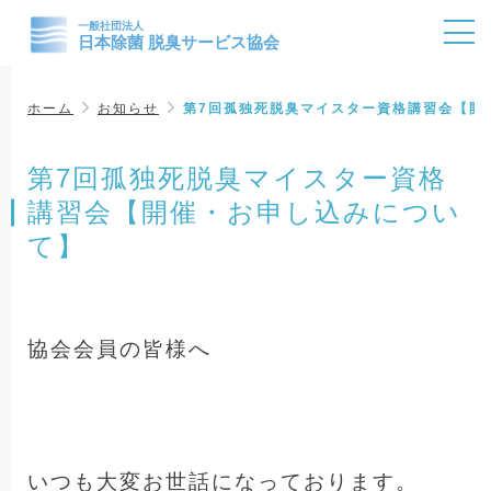
ホーム
お知らせ
第7回孤独死脱臭マイスター資格講習会【開
第7回孤独死脱臭マイスター資格
講習会【開催・お申し込みについ
て】
協会会員の皆様へ
いつも大変お世話になっております。