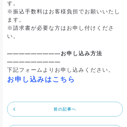
す。
※振込手数料はお客様負担でお願いいたし
ます。
※請求書が必要な方はお申し付けくださ
い。
—————————お申し込み方法
—————————
下記フォームよりお申し込みください。
お申し込みはこちら
前の記事へ