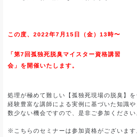
この度、2022年7月15日（金）13時〜
「第7回孤独死脱臭マイスター資格講習
会」を開催いたします。
処理が極めて難しい【孤独死現場の脱臭】を
数少ない機会ですので、是非ご参加ください。
※こちらのセミナーは参加資格がございます