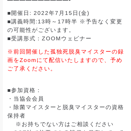
■開催日: 2022年7月15日(金)
■講義時間:13時～17時半 ※予告なく変更
の可能性がございます。
■受講形式：ZOOMウェビナー
※前回開催した孤独死脱臭マイスターの録
画をZoomにて配信いたしますので、予め
ご了承ください。
■参加資格：
・当協会会員
・除菌マイスターと脱臭マイスターの資格
保持者
※お持ちでない方はご相談ください