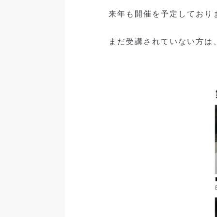
来年も開催を予定しており
まだ受講されていない方は