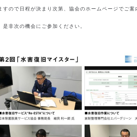
ますので日程が決まり次第、協会のホームページでご案
、是非次の機会にご参加ください。