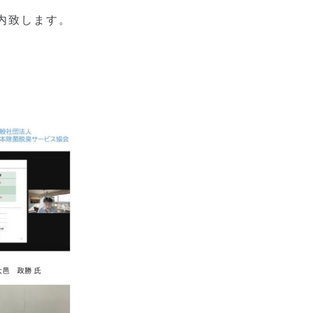
内致します。