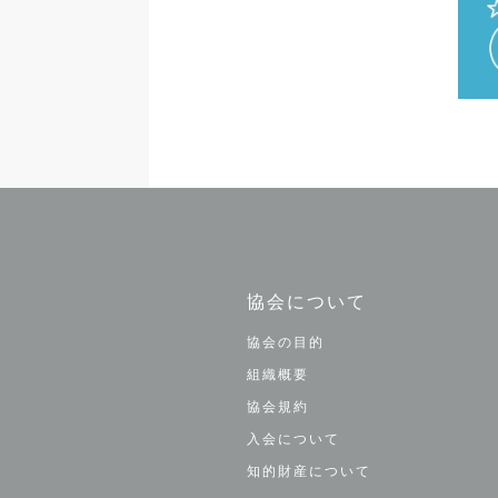
協会について
協会の目的
組織概要
協会規約
入会について
知的財産について