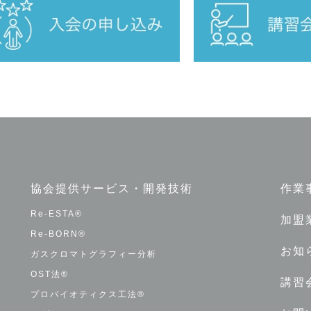
協会提供サービス・開発技術
作業
Re-ESTA®
加盟
Re-BORN®
お知
ガスクロマトグラフィー分析
OST法®
講習
プロバイオティクス工法®