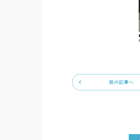
前の記事へ