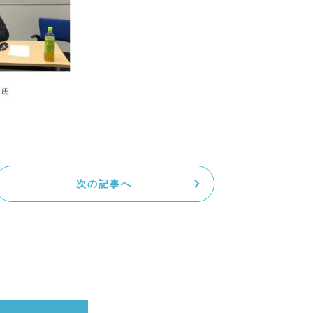
次の記事へ