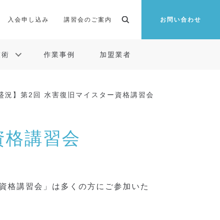
入会申し込み
講習会のご案内
お問い合わせ
技術
作業事例
加盟業者
盛況】第2回 水害復旧マイスター資格講習会
資格講習会
ー資格講習会」は多くの方にご参加いた