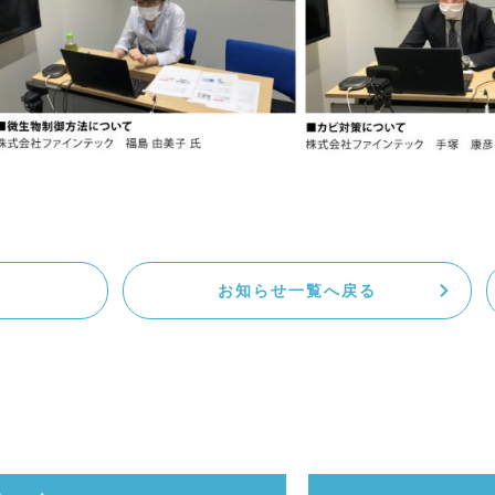
お知らせ一覧へ戻る