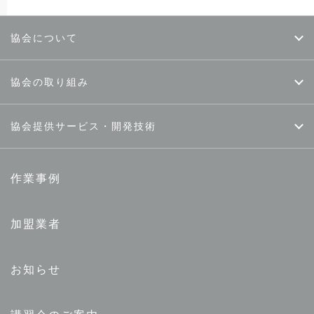
協会について
協会の取り組み
協会提供サービス・開発技術
作業事例
加盟業者
お知らせ