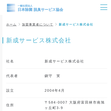
ホーム
加盟事業者について
新成サービス株式会社
新成サービス株式会社
社名
新成サービス株式会社
代表者
鎭守 実
設立
2004年4月
〒584-0007 大阪府富田林市南旭
住所
ヶ丘町3-9