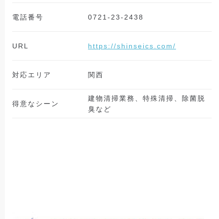
電話番号
0721-23-2438
URL
https://shinseics.com/
対応エリア
関西
建物清掃業務、特殊清掃、除菌脱
得意なシーン
臭など