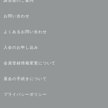
講習会のご案内
お問い合わせ
よくあるお問い合わせ
入会のお申し込み
会員登録情報変更について
退会の手続きについて
プライバシーポリシー