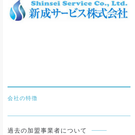
会社の特徴
過去の加盟事業者について