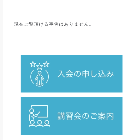
現在ご覧頂ける事例はありません。