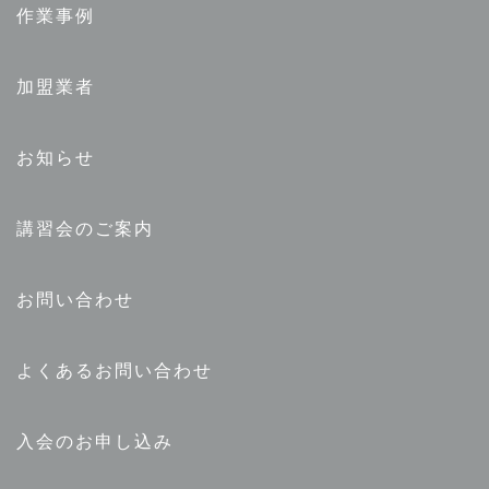
作業事例
加盟業者
お知らせ
講習会のご案内
お問い合わせ
よくあるお問い合わせ
入会のお申し込み