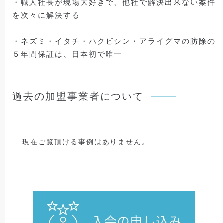
・職人社長が現場大好きで、他社で解決出来ない案件
を次々に解決する
・ネズミ・イタチ・ハクビシン・アライグマの防除の
５年間保証は、日本初で唯一
過去の加盟事業者について
現在ご覧頂ける事例はありません。