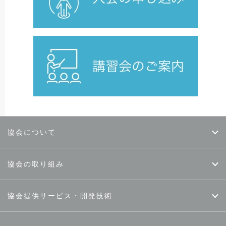
協会について
協会の取り組み
協会提供サービス・開発技術