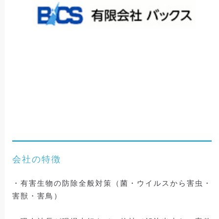
会社の特徴
・有害生物の防除全般対策（菌・ウイルスから害虫・
害獣・害鳥）