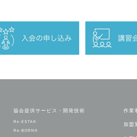
協会提供サービス・開発技術
作業
Re-ESTA®
加盟
Re-BORN®