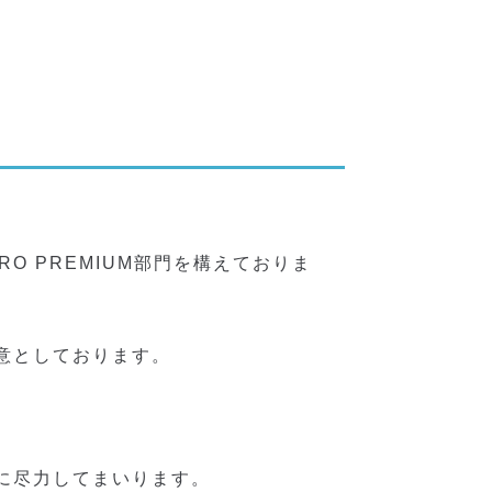
RO PREMIUM部門を構えておりま
意としております。
に尽力してまいります。