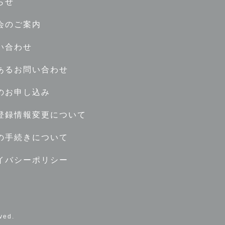
らせ
会のご案内
い合わせ
あるお問い合わせ
のお申し込み
登録情報変更について
の手続きについて
イバシーポリシー
ed.