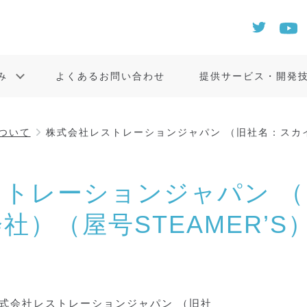
み
よくあるお問い合わせ
提供サービス・開発
ついて
株式会社レストレーションジャパン （旧社名：スカイ
ストレーションジャパン 
社）（屋号STEAMER’S
式会社レストレーションジャパン （旧社