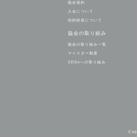
協会規約
入会について
知的財産について
協会の取り組み
協会の取り組み一覧
マイスター制度
SDGsへの取り組み
Co