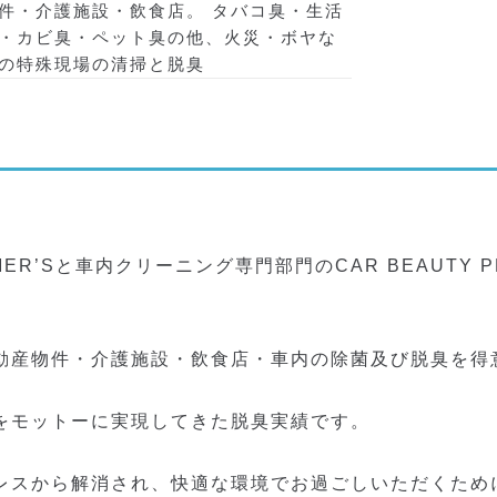
件・介護施設・飲食店。 タバコ臭・生活
・カビ臭・ペット臭の他、火災・ボヤな
の特殊現場の清掃と脱臭
ER’Sと車内クリーニング専門部門のCAR BEAUTY P
動産物件・介護施設・飲食店・車内の除菌及び脱臭を得
をモットーに実現してきた脱臭実績です。
レスから解消され、快適な環境でお過ごしいただくため