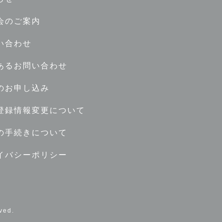
会のご案内
い合わせ
あるお問い合わせ
のお申し込み
登録情報変更について
の手続きについて
イバシーポリシー
ed.