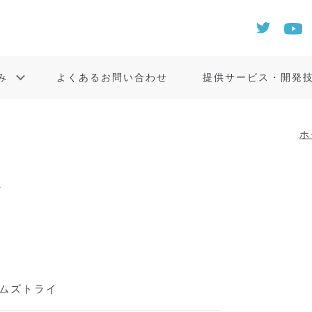
み
よくあるお問い合わせ
提供サービス・開発
ホ
イ
ムズトライ