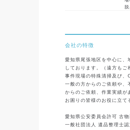
脱
会社の特徴
愛知県尾張地区を中心に、
しております。（遠方もご
事件現場の特殊清掃及び、
一般の方からのご依頼や、
からのご依頼、作業実績が
お困りの皆様のお役に立て
愛知県公安委員会許可 古物
一般社団法人 遺品整理士認