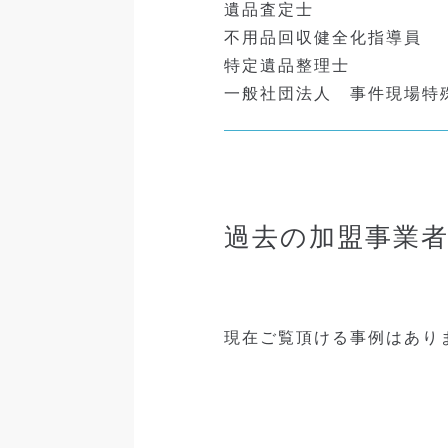
遺品査定士
不用品回収健全化指導員
特定遺品整理士
一般社団法人 事件現場特
過去の加盟事業
現在ご覧頂ける事例はあり