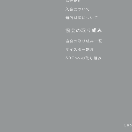
協会規約
入会について
知的財産について
協会の取り組み
協会の取り組み一覧
マイスター制度
SDGsへの取り組み
Co