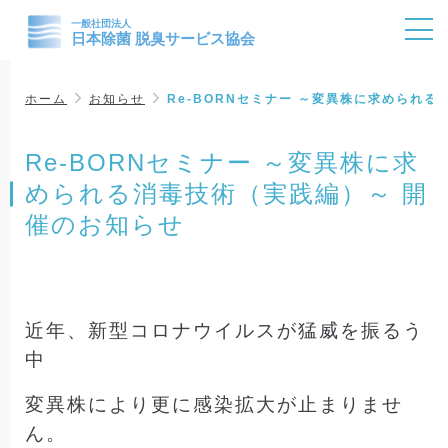
ホーム
お知らせ
Re-BORNセミナー ～変異株に求められ
Re-BORNセミナー ～変異株に求
められる消毒技術（実践編）～ 開
催のお知らせ
近年、
新型コロナウイルスが猛威を振るう
中
変異株により更に感染拡大が止まりませ
ん。