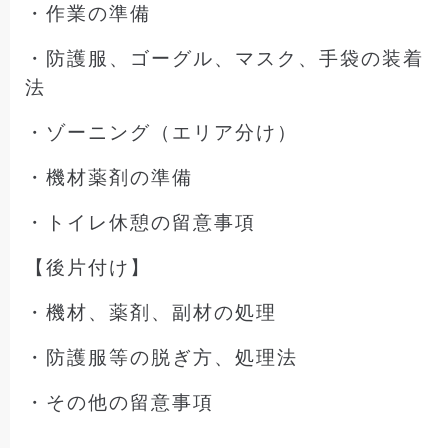
・作業の準備
・防護服、ゴーグル、マスク、手袋の装着
法
・ゾーニング（エリア分け）
・機材薬剤の準備
・トイレ休憩の留意事項
【後片付け】
・機材、薬剤、副材の処理
・防護服等の脱ぎ方、処理法
・その他の留意事項