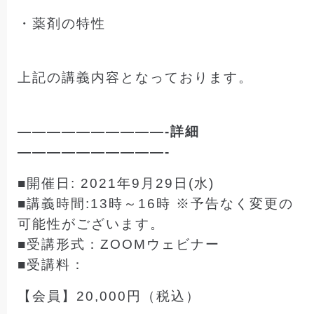
・薬剤の特性
上記の講義内容となっております。
——————————-詳細
——————————-
■開催日: 2021年9月29日(水)
■講義時間:13時～16時 ※予告なく変更の
可能性がございます。
■受講形式：ZOOMウェビナー
■受講料：
【会員】20,000円（税込）