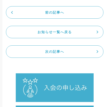
前の記事へ
お知らせ一覧へ戻る
次の記事へ