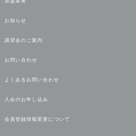
加盟業者
お知らせ
講習会のご案内
お問い合わせ
よくあるお問い合わせ
入会のお申し込み
会員登録情報変更について