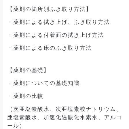
【薬剤の箇所別ふき取り方法】
・薬剤による拭き上げ、ふき取り方法
・薬剤による付着面の拭き上げ方法
・薬剤による床のふき取り方法
【薬剤の基礎】
・薬剤についての基礎知識
・薬剤の比較
（次亜塩素酸水、次亜塩素酸ナトリウム、
亜塩素酸水、加速化過酸化水素水、アルコ
ール）