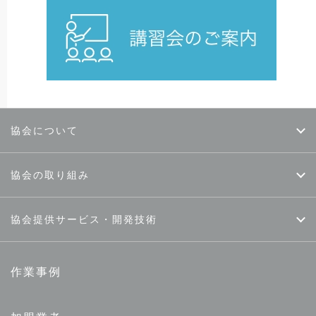
協会について
協会の取り組み
協会提供サービス・開発技術
作業事例