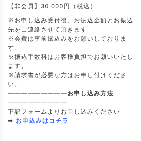
【非会員】30,000円（税込）
※お申し込み受付後、お振込金額とお振込
先をご連絡させて頂きます。
※会費は事前振込みをお願いしておりま
す。
※振込手数料はお客様負担でお願いいたし
ます。
※請求書が必要な方はお申し付けくださ
い。
—————————お申し込み方法
—————————
下記フォームよりお申し込みください。
➡
お申込みはコチラ