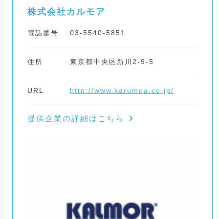
株式会社カルモア
電話番号
03-5540-5851
住所
東京都中央区新川2-9-5
URL
http://www.karumoa.co.jp/
提供企業の詳細はこちら