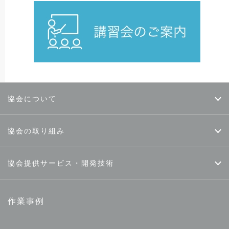
協会について
協会の取り組み
協会提供サービス・開発技術
作業事例