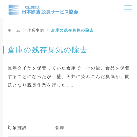
ホーム
作業事例
倉庫の残存臭気の除去
倉庫の残存臭気の除去
長年タイヤを保管していた倉庫で、その後、食品を保管
することになったが、壁、天井に染みこんだ臭気が、問
題となり脱臭作業を行った。。
対象施設
倉庫