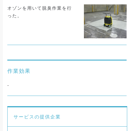
オゾンを用いて脱臭作業を行
った。
作業効果
-
サービスの提供企業