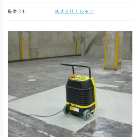
提供会社
株式会社カルモア