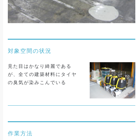
対象空間の状況
見た目はかなり綺麗である
が、全ての建築材料にタイヤ
の臭気が染みこんでいる
作業方法