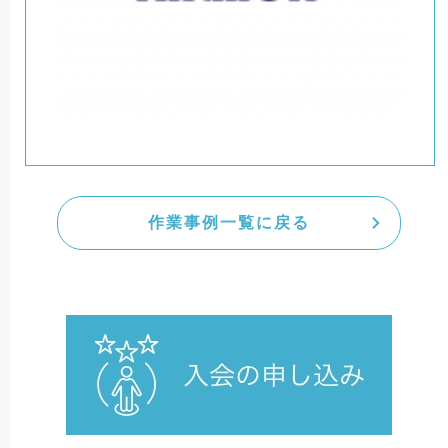
作業事例一覧に戻る