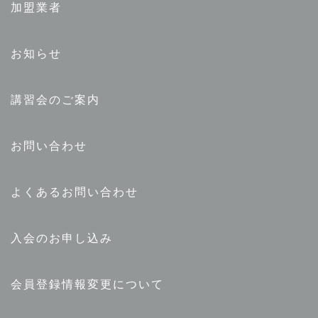
加盟業者
お知らせ
講習会のご案内
お問い合わせ
よくあるお問い合わせ
入会のお申し込み
会員登録情報変更について