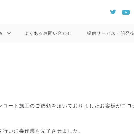
み
よくあるお問い合わせ
提供サービス・開発
ンコート施工のご依頼を頂いておりましたお客様がコロ
。
を行い消毒作業を完了させました。