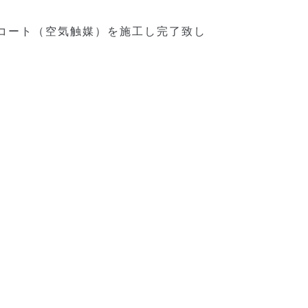
コート（空気触媒）を施工し完了致し