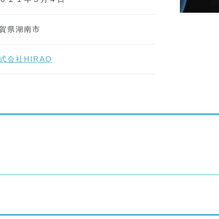
賀県湖南市
式会社HIRAO