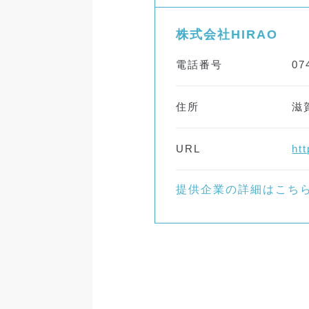
株式会社HIRAO
電話番号
07
住所
滋
URL
htt
提供企業の詳細はこち