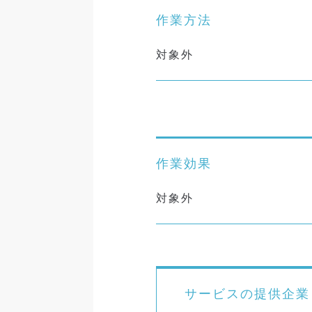
作業方法
対象外
作業効果
対象外
サービスの提供企業