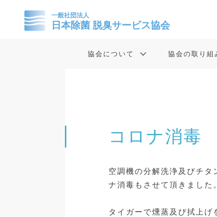
協会について
協会の取り組
コロナ消毒
空調機の分解洗浄及びチタ
ナ消毒もさせて頂きました
タイガーで燻蒸及び拭上げ