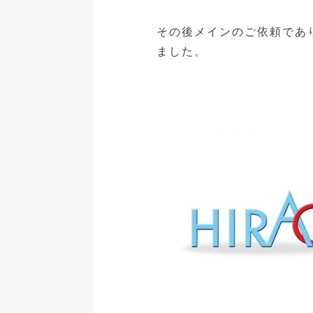
その後メインのご依頼であ
ました。