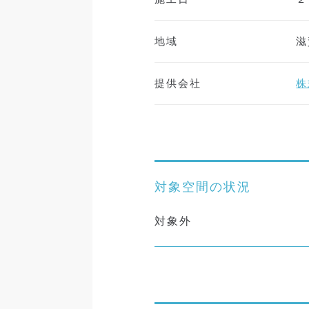
地域
滋
提供会社
株
対象空間の状況
対象外