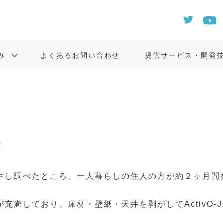
み
よくあるお問い合わせ
提供サービス・開発
臭
生し調べたところ、一人暮らしの住人の方が約２ヶ月間
充満しており、床材・壁紙・天井を剥がしてActivO-