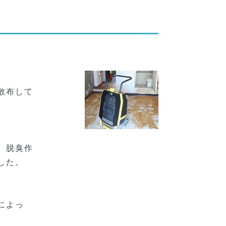
散布して
。脱臭作
した。
によっ