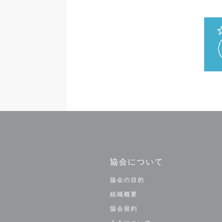
協会について
協会の目的
組織概要
協会規約