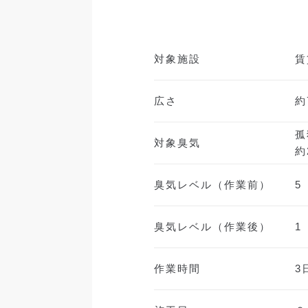
対象施設
賃
広さ
約
孤
対象臭気
約
臭気レベル（作業前）
5
臭気レベル（作業後）
1
作業時間
3