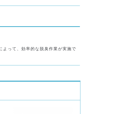
によって、効率的な脱臭作業が実施で