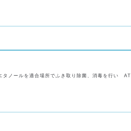
エタノールを適合場所でふき取り除菌、消毒を行い AT