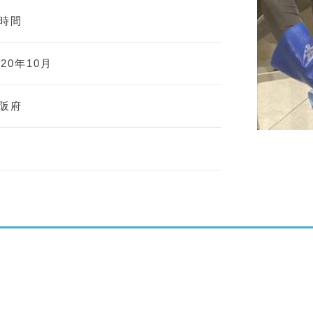
時間
020年10月
阪府