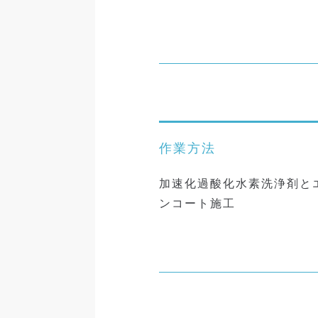
作業方法
加速化過酸化水素洗浄剤と
ンコート施工