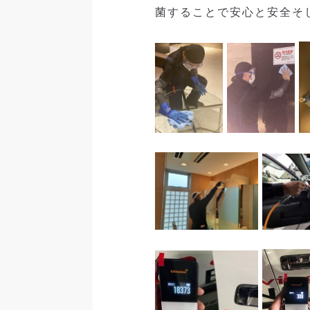
菌することで安心と安全そ