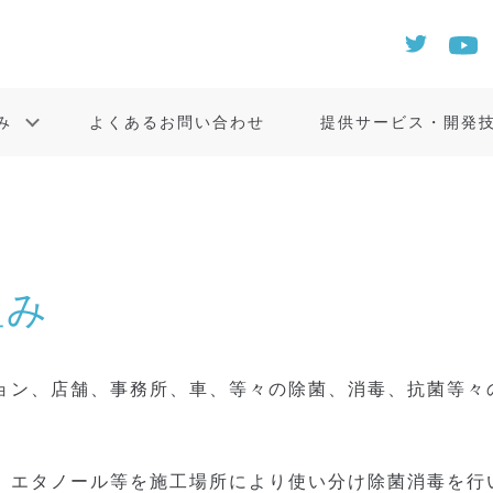
み
よくあるお問い合わせ
提供サービス・開発
組み
ョン、店舗、事務所、車、等々の除菌、消毒、抗菌等々
、エタノール等を施工場所により使い分け除菌消毒を行