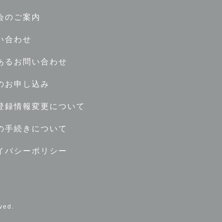
会のご案内
い合わせ
あるお問い合わせ
のお申し込み
登録情報変更について
の手続きについて
イバシーポリシー
ed.