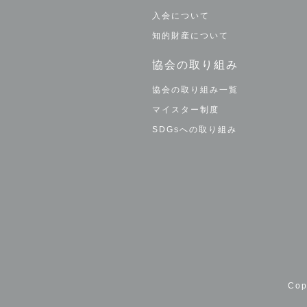
入会について
知的財産について
協会の取り組み
協会の取り組み一覧
マイスター制度
SDGsへの取り組み
Co