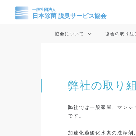
協会について
協会の取り組
弊社の取り
弊社では一般家屋、マンシ
です。
加速化過酸化水素の洗浄剤