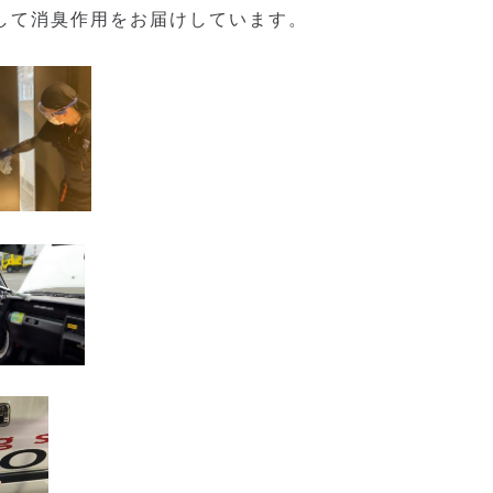
して消臭作用をお届けしています。