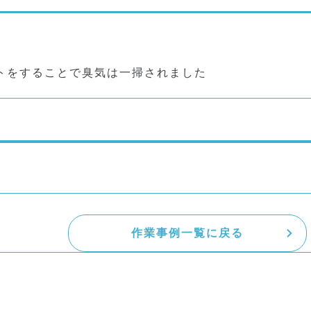
トをすることで臭気は一掃されました
作業事例一覧に戻る