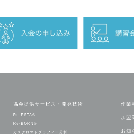
協会提供サービス・開発技術
作業
Re-ESTA®
加盟
Re-BORN®
お知
ガスクロマトグラフィー分析