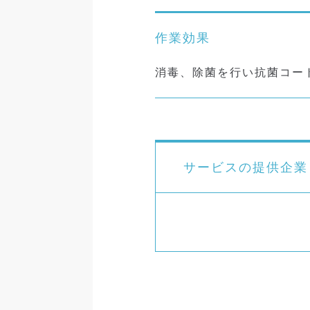
作業効果
消毒、除菌を行い抗菌コー
サービスの提供企業