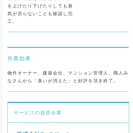
を上げたり下げたりしても臭
気が戻らないことも確認し完
工。
作業効果
物件オーナー、建築会社、マンション管理人、職人み
なさんから「臭いが消えた」と好評を頂き終了。
サービスの提供企業