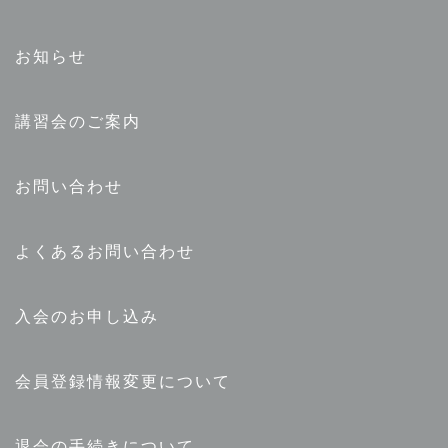
お知らせ
講習会のご案内
お問い合わせ
よくあるお問い合わせ
入会のお申し込み
会員登録情報変更について
退会の手続きについて