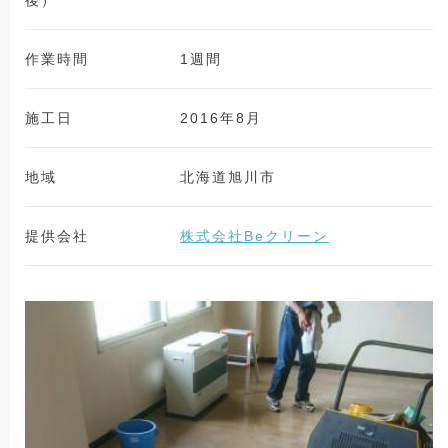
後）
作業時間
1週間
施工日
2016年8月
地域
北海道旭川市
提供会社
株式会社Beクリーン