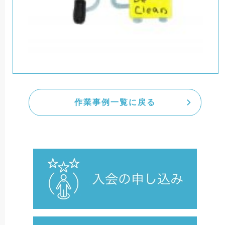
作業事例一覧に戻る