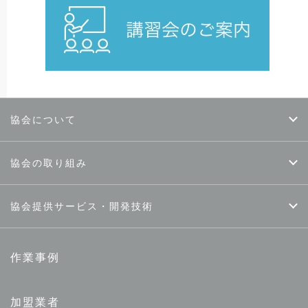
協会について
協会の取り組み
協会提供サービス・開発技術
作業事例
加盟業者