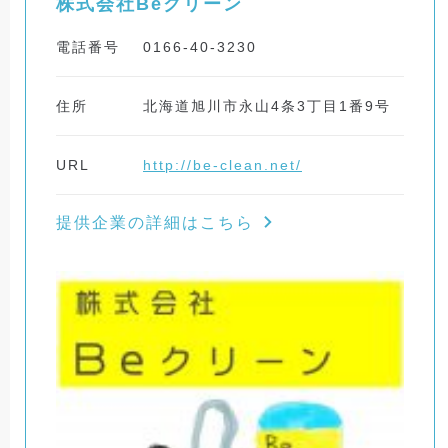
株式会社Beクリーン
電話番号
0166-40-3230
住所
北海道旭川市永山4条3丁目1番9号
URL
http://be-clean.net/
提供企業の詳細はこちら